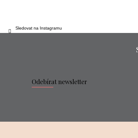
Sledovat na Instagramu
Odebírat newsletter