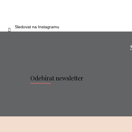
Sledovat na Instagramu
Odebírat newsletter