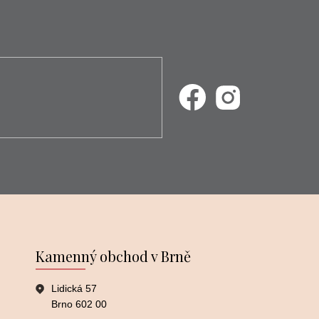
Kamenný obchod v Brně
Lidická 57
Brno 602 00