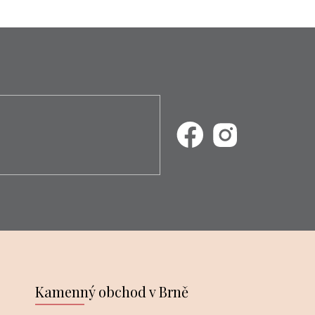
Kamenný obchod v Brně