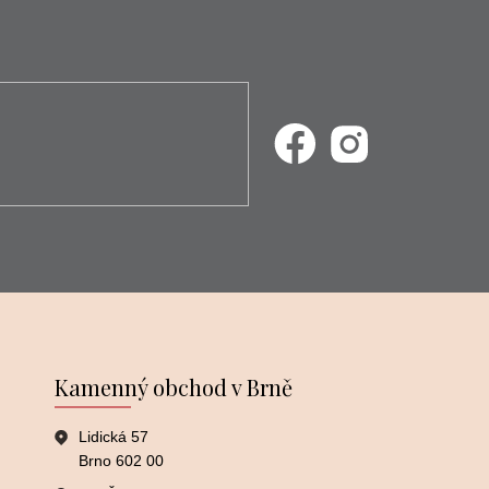
Kamenný obchod v Brně
Lidická 57
Brno 602 00