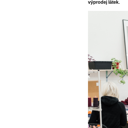
výprodej látek.