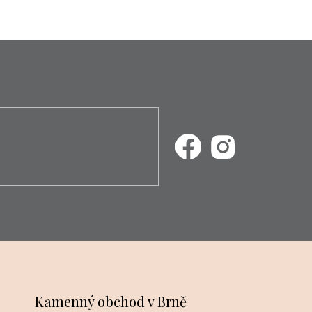
Kamenný obchod v Brně