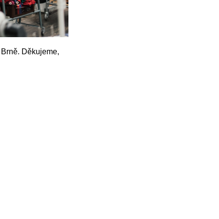
m Brně. Děkujeme,