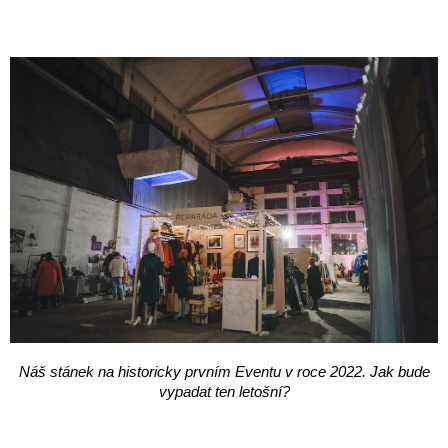
Náš stánek na historicky prvním Eventu v roce 2022. Jak bude
vypadat ten letošní?