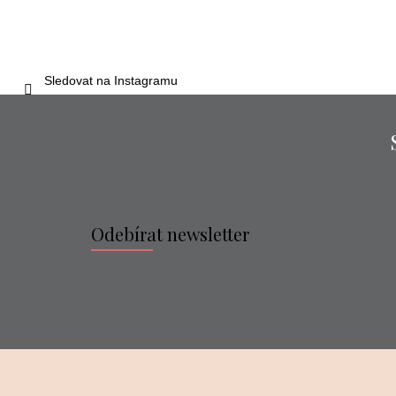
Sledovat na Instagramu
Odebírat newsletter